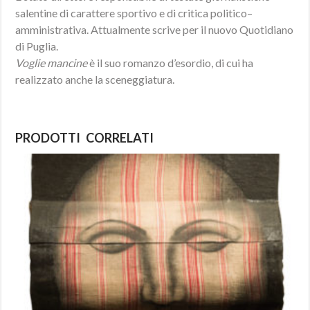
salentine di carattere sportivo e di critica politico–
amministrativa. Attualmente scrive per il nuovo Quotidiano
di Puglia.
Voglie mancine
è il suo romanzo d’esordio, di cui ha
realizzato anche la sceneggiatura.
PRODOTTI CORRELATI