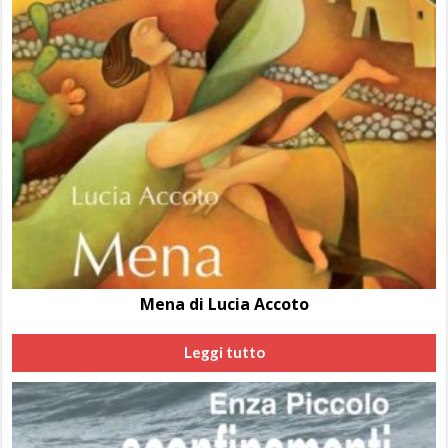
Mena di Lucia Accoto
Leggi tutto