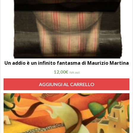
Un addio è un infinito fantasma di Maurizio Martina
12,00
€
IVA incl.
AGGIUNGI AL CARRELLO