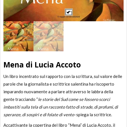
Mena di Lucia Accoto
Un libro incentrato sul rapporto con la scrittura, sul valore delle
parole che la giornalista e scrittrice salentina ha riscoperto
imparando nuovamente a parlare attraverso le labbra della
gente tracciando “
le storie del Sud come se fossero scorci
imbastiti sulla tela di un racconto fatto di strade, di profumi, di
speranze, di sospiri e di folate di vento-
spiega la scrittrice.
Accattivante la copertina del libro “Mena” di Lucia Accoto, il