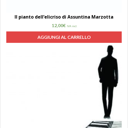
Il pianto dell’elicriso di Assuntina Marzotta
12,00
€
IVA incl.
AGGIUNGI AL CARRELLO