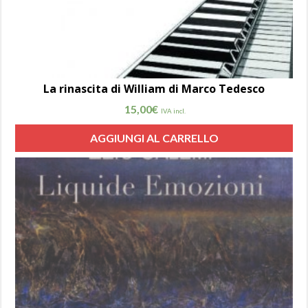
La rinascita di William di Marco Tedesco
15,00
€
IVA incl.
AGGIUNGI AL CARRELLO