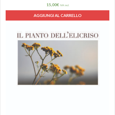
15,00
€
IVA incl.
AGGIUNGI AL CARRELLO