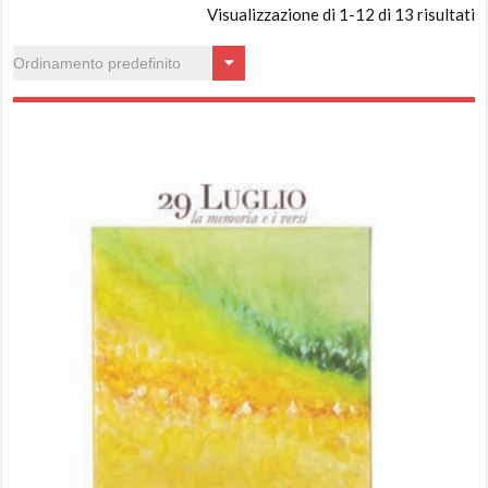
Visualizzazione di 1-12 di 13 risultati