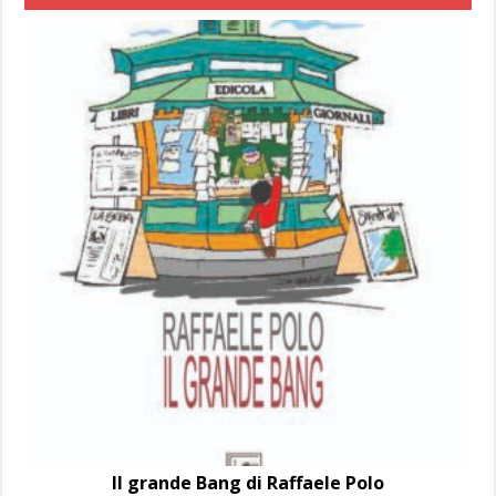
Il grande Bang di Raffaele Polo