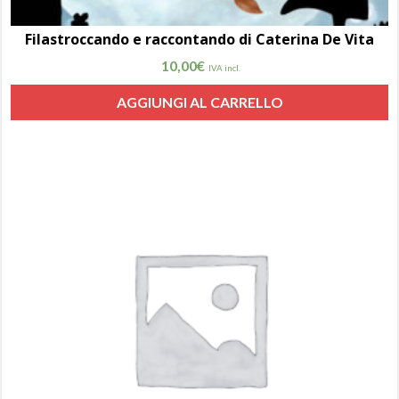
Filastroccando e raccontando di Caterina De Vita
10,00
€
IVA incl.
AGGIUNGI AL CARRELLO