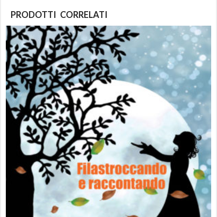
PRODOTTI CORRELATI