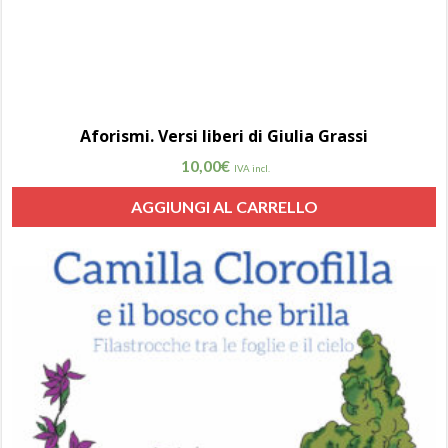
Aforismi. Versi liberi di Giulia Grassi
10,00
€
IVA incl.
AGGIUNGI AL CARRELLO