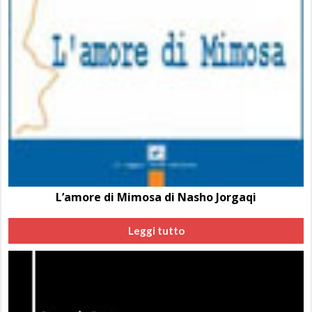
L’amore di Mimosa di Nasho Jorgaqi
Leggi tutto