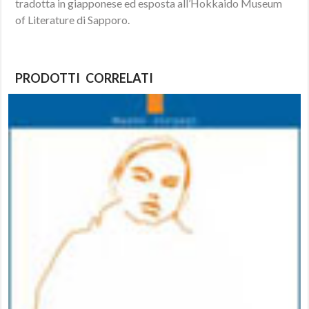
tradotta in giapponese ed esposta all’Hokkaido Museum
of Literature di Sapporo.
PRODOTTI CORRELATI