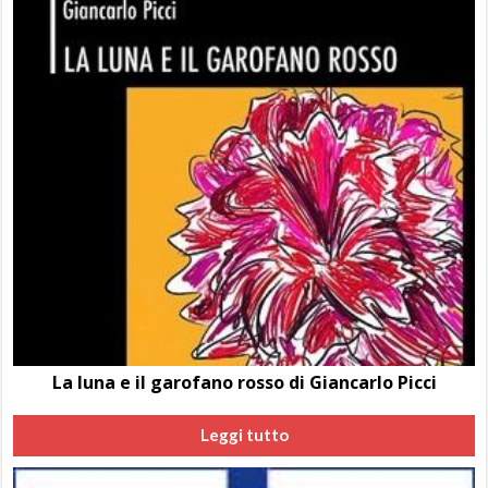
La luna e il garofano rosso di Giancarlo Picci
Leggi tutto