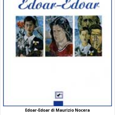
Edoar-Edoar di Maurizio Nocera