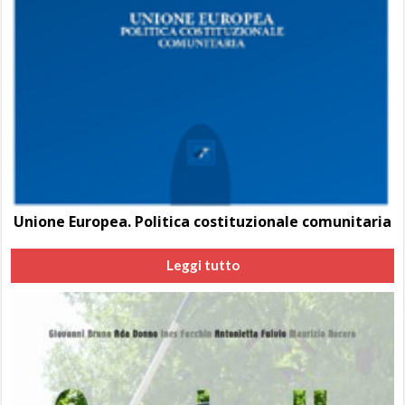
Unione Europea. Politica costituzionale comunitaria
Leggi tutto