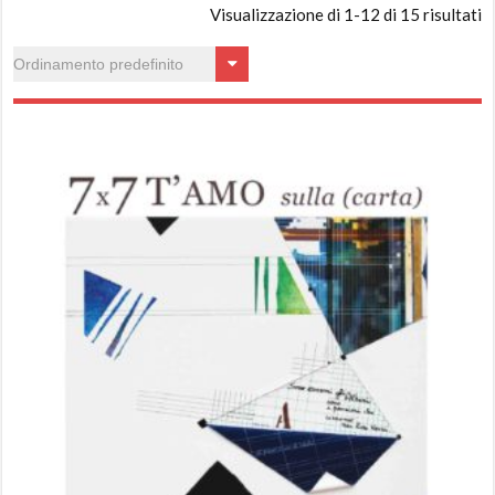
Visualizzazione di 1-12 di 15 risultati