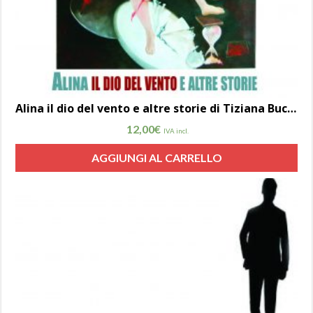
Alina il dio del vento e altre storie di Tiziana Buccarella
12,00
€
IVA incl.
AGGIUNGI AL CARRELLO