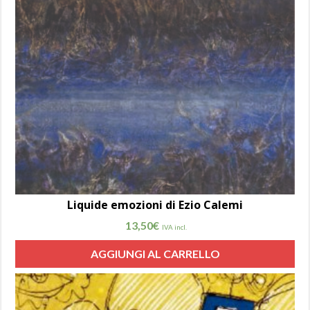
Liquide emozioni di Ezio Calemi
13,50
€
IVA incl.
AGGIUNGI AL CARRELLO