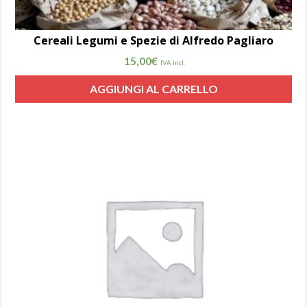
Cereali Legumi e Spezie di Alfredo Pagliaro
15,00
€
IVA incl.
AGGIUNGI AL CARRELLO