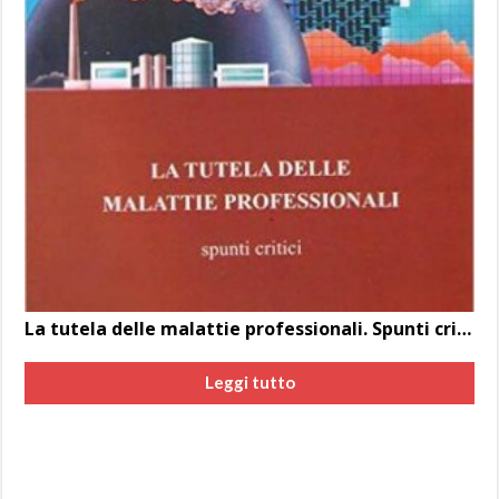
La tutela delle malattie professionali. Spunti critici di Luigi De Angelis
Leggi tutto