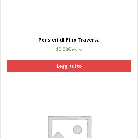
Pensieri di Pino Traversa
10,00
€
IVA incl.
Leggi tutto