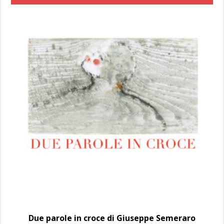
Due parole in croce di Giuseppe Semeraro