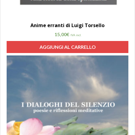
Anime erranti di Luigi Torsello
15,00
€
IVA incl.
AGGIUNGI AL CARRELLO