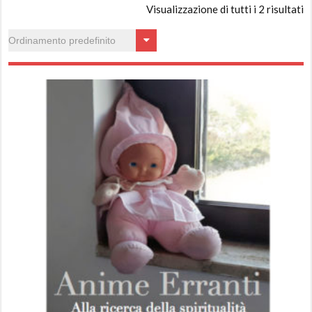
Visualizzazione di tutti i 2 risultati