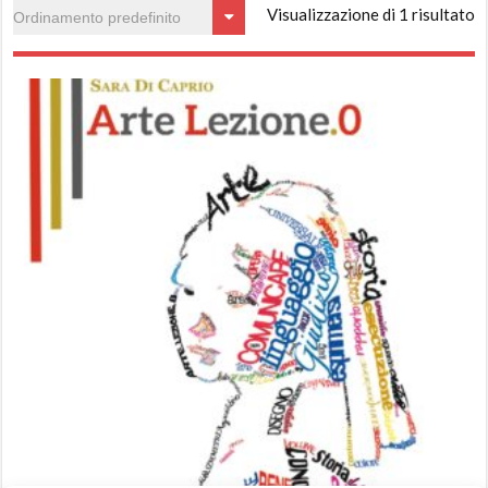
Visualizzazione di 1 risultato