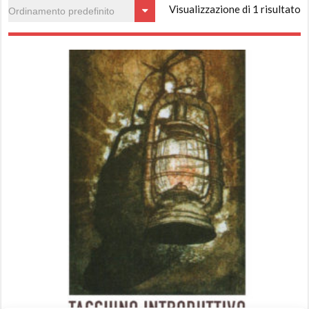
Visualizzazione di 1 risultato