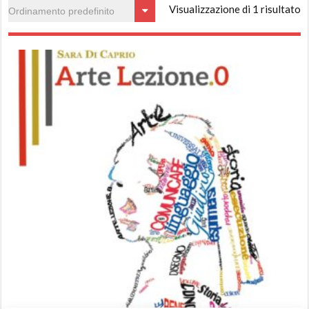
Visualizzazione di 1 risultato