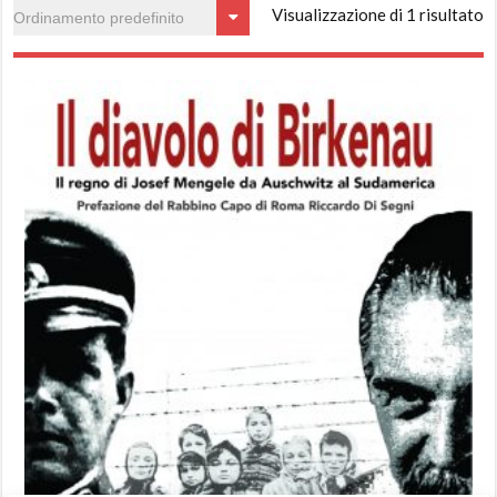
Visualizzazione di 1 risultato