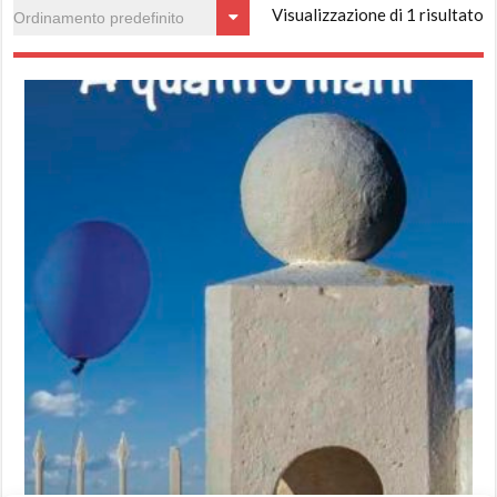
Visualizzazione di 1 risultato