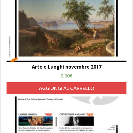
Arte e Luoghi novembre 2017
0,00
€
AGGIUNGI AL CARRELLO