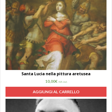
Santa Lucia nella pittura aretusea
10,00
€
IVA incl.
AGGIUNGI AL CARRELLO