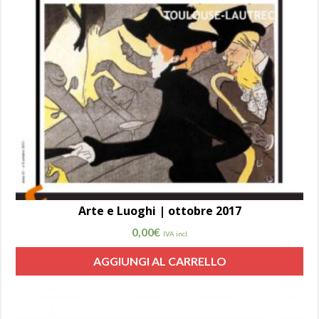
Arte e Luoghi | ottobre 2017
0,00
€
IVA incl.
AGGIUNGI AL CARRELLO