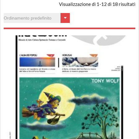
Visualizzazione di 1-12 di 18 risultati