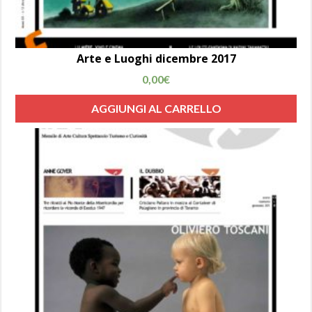
Arte e Luoghi dicembre 2017
0,00
€
AGGIUNGI AL CARRELLO