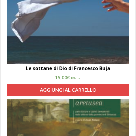
Le sottane di Dio di Francesco Buja
15,00
€
IVA incl.
AGGIUNGI AL CARRELLO