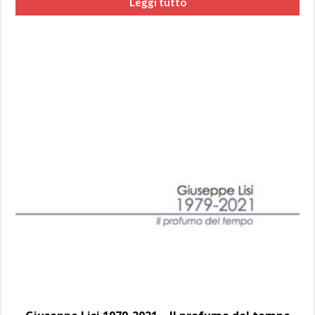
Leggi tutto