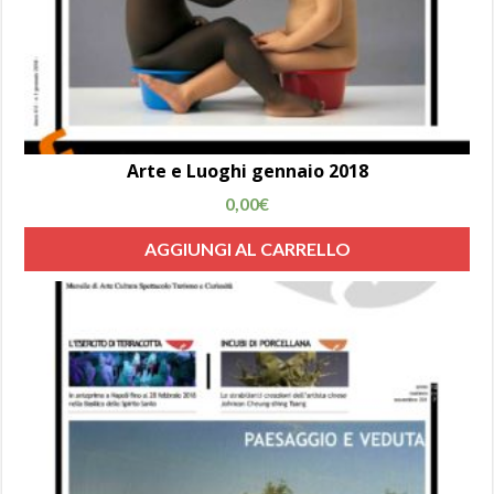
Arte e Luoghi gennaio 2018
0,00
€
AGGIUNGI AL CARRELLO