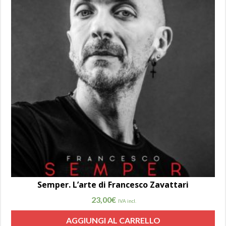
Semper. L’arte di Francesco Zavattari
23,00
€
IVA incl.
AGGIUNGI AL CARRELLO