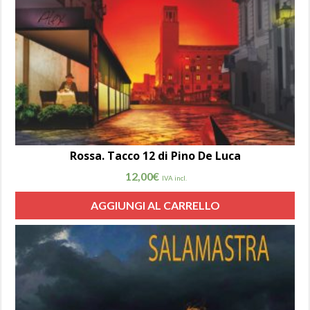
Rossa. Tacco 12 di Pino De Luca
12,00
€
IVA incl.
AGGIUNGI AL CARRELLO