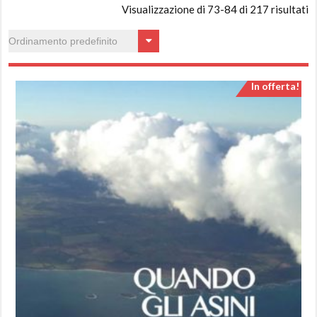
Visualizzazione di 73-84 di 217 risultati
In offerta!