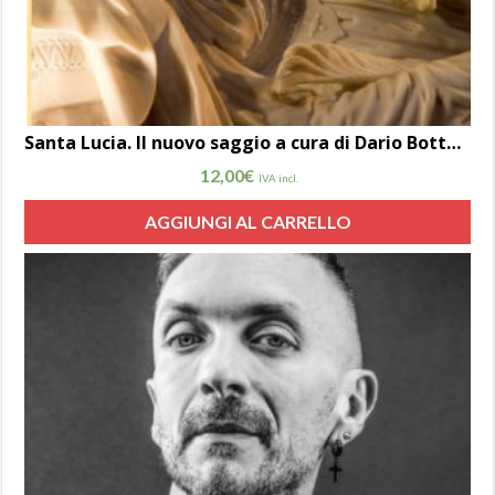
Santa Lucia. Il nuovo saggio a cura di Dario Bottaro
12,00
€
IVA incl.
AGGIUNGI AL CARRELLO