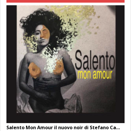
Salento Mon Amour il nuovo noir di Stefano Cambò