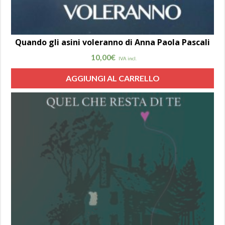
Quando gli asini voleranno di Anna Paola Pascali
10,00
€
IVA incl.
AGGIUNGI AL CARRELLO