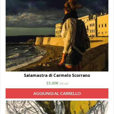
Salamastra di Carmelo Scorrano
15,00
€
IVA incl.
AGGIUNGI AL CARRELLO